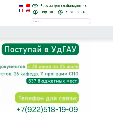
Версия для слабовидящих
Портал
Карта сайта