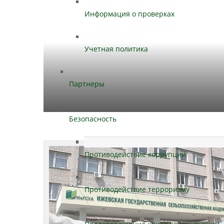
Информация о проверках
Учетная политика
Партнеры
Безопасность
Противодействие коррупции
Противодействие терроризму