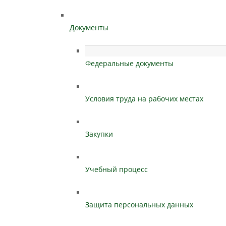
Документы
Федеральные документы
Условия труда на рабочих местах
Закупки
Учебный процесс
Защита персональных данных