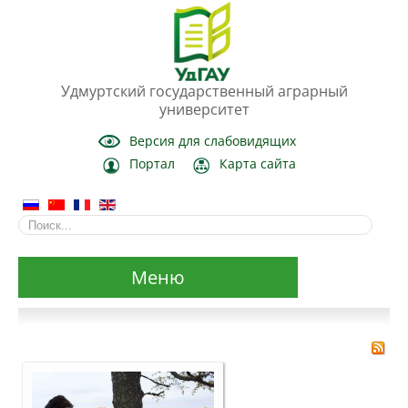
Удмуртский государственный аграрный
университет
Версия для слабовидящих
Портал
Карта сайта
Меню
Сведения об образовательной организации
Основные сведения