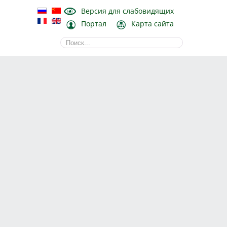
Версия для слабовидящих
Портал
Карта сайта