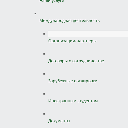
Наши услуги
Международная деятельность
Организации-партнеры
Договоры о сотрудничестве
Зарубежные стажировки
Иностранным студентам
Документы