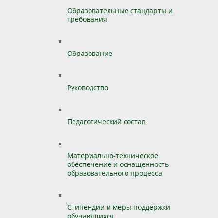
Образовательные стандарты и
требования
Образование
Руководство
Педагогический состав
Материально-техническое
обеспечение и оснащенность
образовательного процесса
Стипендии и меры поддержки
обучающихся