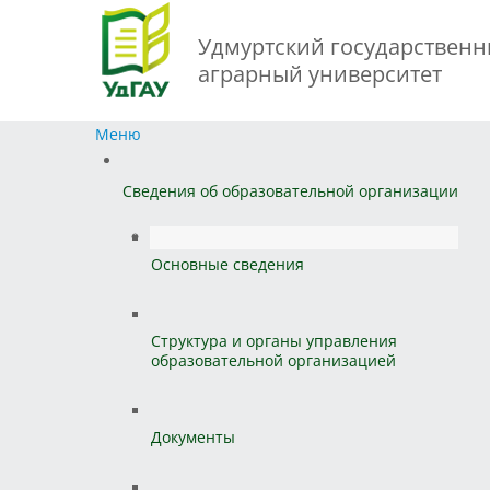
Удмуртский государствен
аграрный университет
Меню
Сведения об образовательной организации
Основные сведения
Структура и органы управления
образовательной организацией
Документы