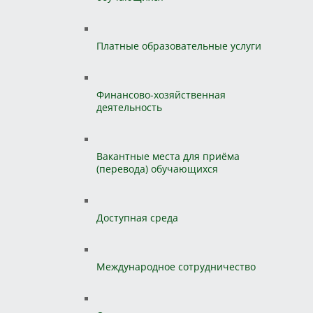
Платные образовательные услуги
Финансово-хозяйственная
деятельность
Вакантные места для приёма
(перевода) обучающихся
Доступная среда
Международное сотрудничество