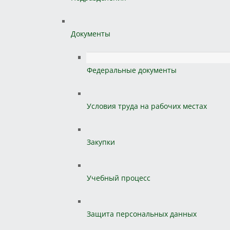
Документы
Федеральные документы
Условия труда на рабочих местах
Закупки
Учебный процесс
Защита персональных данных