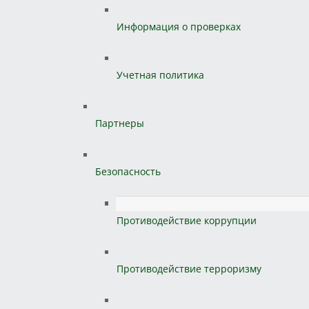
Информация о проверках
Учетная политика
Партнеры
Безопасность
Противодействие коррупции
Противодействие терроризму