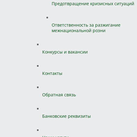
Предотвращение кризисных ситуаций
Ответственность за разжигание
межнациональной розни
Конкурсы и вакансии
Контакты
Обратная связь
Банковские реквизиты