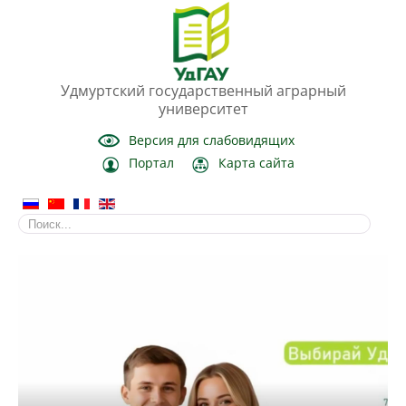
Удмуртский государственный аграрный
университет
Версия для слабовидящих
Портал
Карта сайта