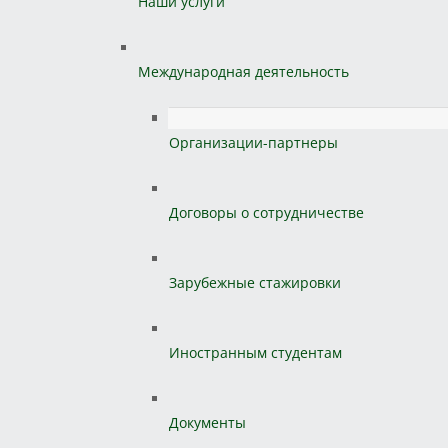
Наши услуги
Международная деятельность
Организации-партнеры
Договоры о сотрудничестве
Зарубежные стажировки
Иностранным студентам
Документы