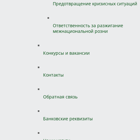
Предотвращение кризисных ситуаций
Ответственность за разжигание
межнациональной розни
Конкурсы и вакансии
Контакты
Обратная связь
Банковские реквизиты