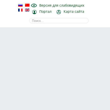
Версия для слабовидящих
Портал
Карта сайта