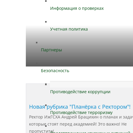
Информация о проверках
Учетная политика
Партнеры
Безопасность
Противодействие коррупции
Новая рубрика "Планёрка с Ректором"!
Противодействие терроризму
Ректор ИжГСХА Андрей Брацихин о планах и зада
которые стоят перед академией! Это важно! Не
пропустите!