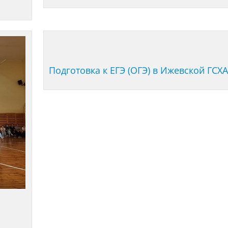
Подготовка к ЕГЭ (ОГЭ) в Ижевской ГСХ