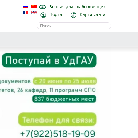
Версия для слабовидящих
Портал
Карта сайта