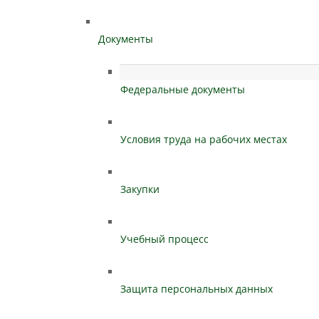
Документы
Федеральные документы
Условия труда на рабочих местах
Закупки
Учебный процесс
Защита персональных данных