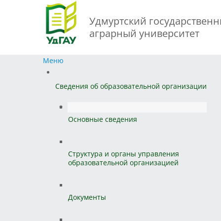
Удмуртский государствен
аграрный университет
Меню
Сведения об образовательной организации
Основные сведения
Структура и органы управления
образовательной организацией
Документы