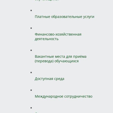
Платные образовательные услуги
Финансово-хозяйственная
деятельность
Вакантные места для приёма
(перевода) обучающихся
Доступная среда
Международное сотрудничество