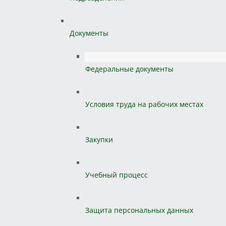
Документы
Федеральные документы
Условия труда на рабочих местах
Закупки
Учебный процесс
Защита персональных данных