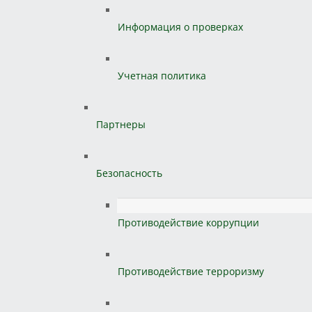
Информация о проверках
Учетная политика
Партнеры
Безопасность
Противодействие коррупции
Противодействие терроризму