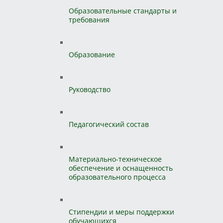
Образовательные стандарты и
требования
Образование
Руководство
Педагогический состав
Материально-техническое
обеспечение и оснащенность
образовательного процесса
Стипендии и меры поддержки
обучающихся