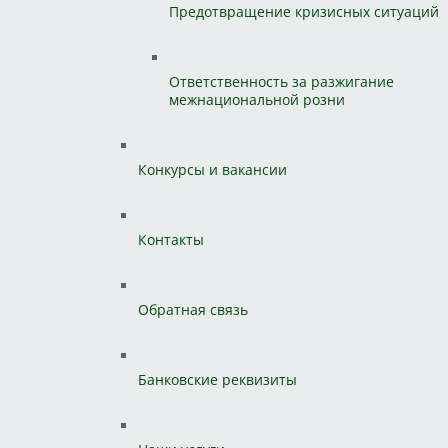
Предотвращение кризисных ситуаций
Ответственность за разжигание
межнациональной розни
Конкурсы и вакансии
Контакты
Обратная связь
Банковские реквизиты