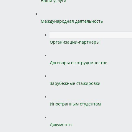
Наши услуги
Международная деятельность
Организации-партнеры
Договоры о сотрудничестве
Зарубежные стажировки
Иностранным студентам
Документы