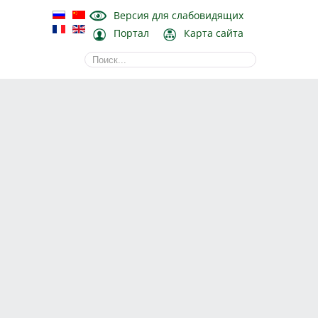
Версия для слабовидящих
Портал
Карта сайта