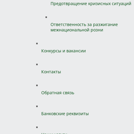
Предотвращение кризисных ситуаций
Ответственность за разжигание
межнациональной розни
Конкурсы и вакансии
Контакты
Обратная связь
Банковские реквизиты