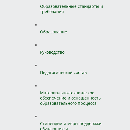
Образовательные стандарты и
требования
Образование
Руководство
Педагогический состав
Материально-техническое
обеспечение и оснащенность
образовательного процесса
Стипендии и меры поддержки
обучающихся