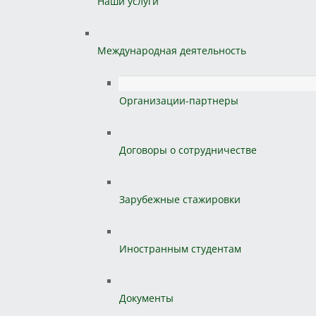
Наши услуги
Международная деятельность
Организации-партнеры
Договоры о сотрудничестве
Зарубежные стажировки
Иностранным студентам
Документы