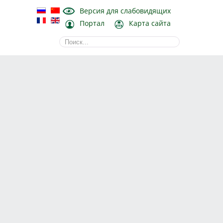
Версия для слабовидящих
Портал
Карта сайта