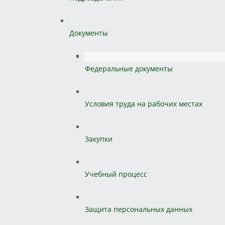
Документы
Федеральные документы
Условия труда на рабочих местах
Закупки
Учебный процесс
Защита персональных данных