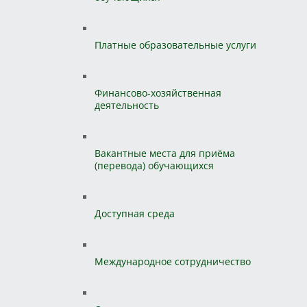
Платные образовательные услуги
Финансово-хозяйственная
деятельность
Вакантные места для приёма
(перевода) обучающихся
Доступная среда
Международное сотрудничество