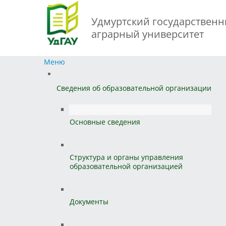
Удмуртский государствен
аграрный университет
Меню
Сведения об образовательной организации
Основные сведения
Структура и органы управления
образовательной организацией
Документы