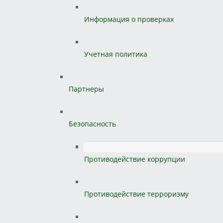
Информация о проверках
Учетная политика
Партнеры
Безопасность
Противодействие коррупции
Противодействие терроризму