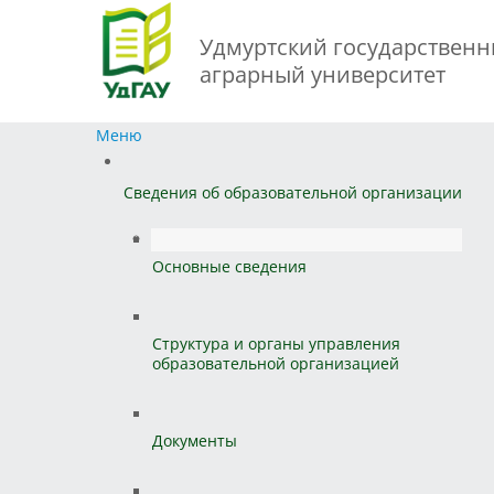
Удмуртский государствен
аграрный университет
Меню
Сведения об образовательной организации
Основные сведения
Структура и органы управления
образовательной организацией
Документы