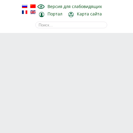
Версия для слабовидящих
Портал
Карта сайта