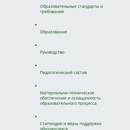
Образовательные стандарты и
требования
Образование
Руководство
Педагогический состав
Материально-техническое
обеспечение и оснащенность
образовательного процесса
Стипендии и меры поддержки
обучающихся