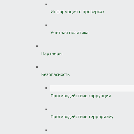
Информация о проверках
Учетная политика
Партнеры
Безопасность
Противодействие коррупции
Противодействие терроризму