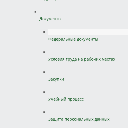
Документы
Федеральные документы
Условия труда на рабочих местах
Закупки
Учебный процесс
Защита персональных данных