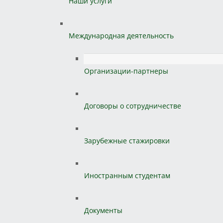
Наши услуги
Международная деятельность
Организации-партнеры
Договоры о сотрудничестве
Зарубежные стажировки
Иностранным студентам
Документы