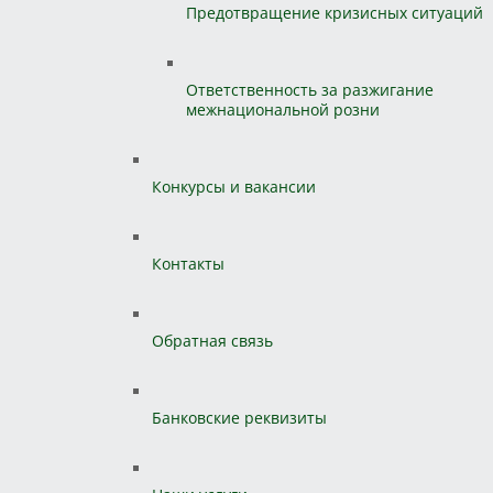
Предотвращение кризисных ситуаций
Ответственность за разжигание
межнациональной розни
Конкурсы и вакансии
Контакты
Обратная связь
Банковские реквизиты