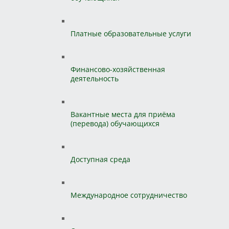
Платные образовательные услуги
Финансово-хозяйственная
деятельность
Вакантные места для приёма
(перевода) обучающихся
Доступная среда
Международное сотрудничество