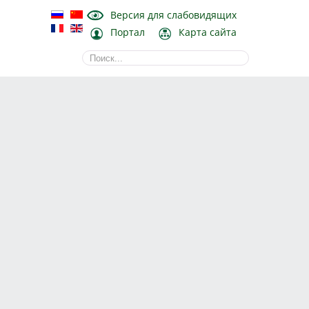
Версия для слабовидящих
Портал
Карта сайта