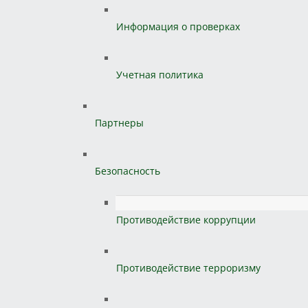
Информация о проверках
Учетная политика
Партнеры
Безопасность
Противодействие коррупции
Противодействие терроризму