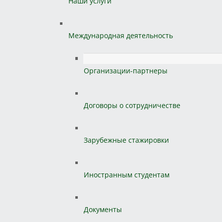
Наши услуги
Международная деятельность
Организации-партнеры
Договоры о сотрудничестве
Зарубежные стажировки
Иностранным студентам
Документы