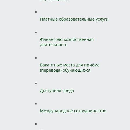
Платные образовательные услуги
Финансово-хозяйственная
деятельность
Вакантные места для приёма
(перевода) обучающихся
Доступная среда
Международное сотрудничество