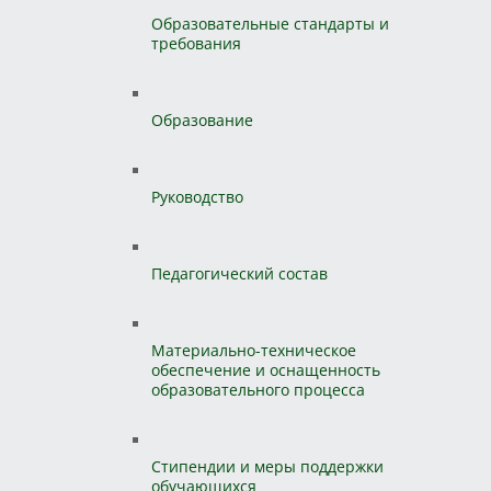
Образовательные стандарты и
требования
Образование
Руководство
Педагогический состав
Материально-техническое
обеспечение и оснащенность
образовательного процесса
Стипендии и меры поддержки
обучающихся