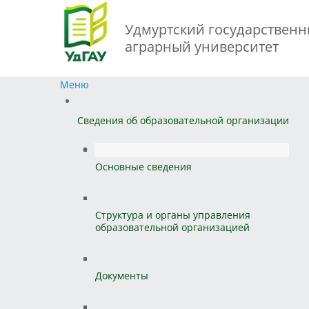
Удмуртский государствен
аграрный университет
Меню
Сведения об образовательной организации
Основные сведения
Структура и органы управления
образовательной организацией
Документы