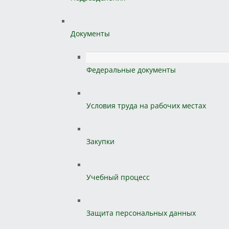
Документы
Федеральные документы
Условия труда на рабочих местах
Закупки
Учебный процесс
Защита персональных данных