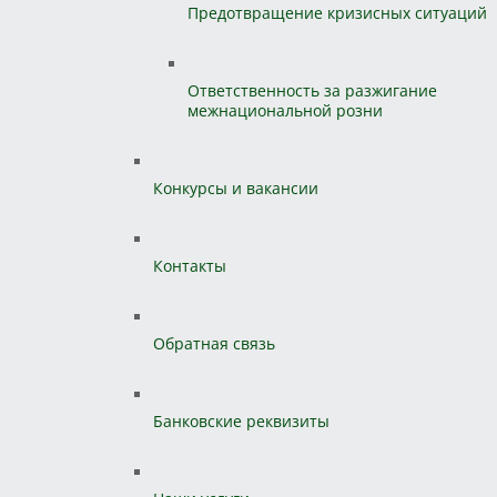
Предотвращение кризисных ситуаций
Ответственность за разжигание
межнациональной розни
Конкурсы и вакансии
Контакты
Обратная связь
Банковские реквизиты