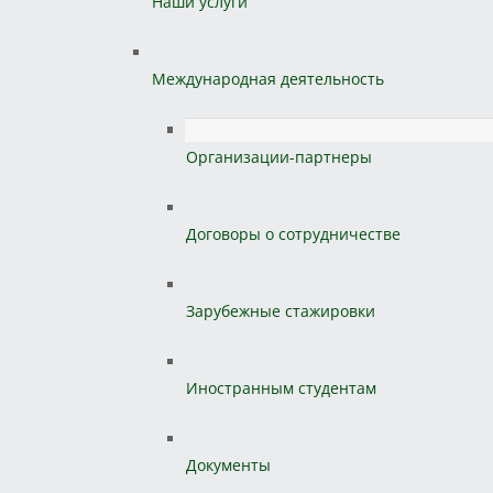
Наши услуги
Международная деятельность
Организации-партнеры
Договоры о сотрудничестве
Зарубежные стажировки
Иностранным студентам
Документы