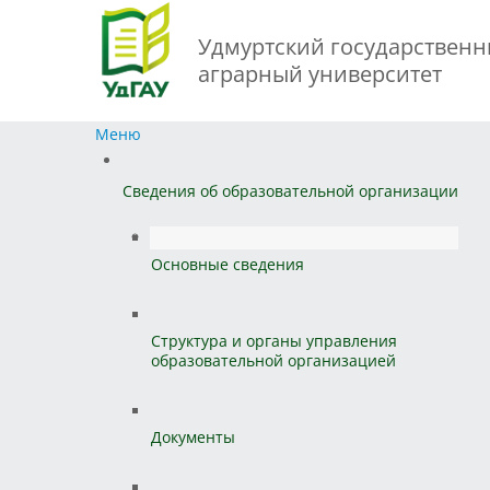
Удмуртский государствен
аграрный университет
Меню
Сведения об образовательной организации
Основные сведения
Структура и органы управления
образовательной организацией
Документы