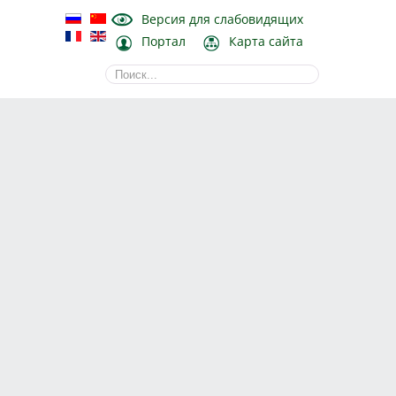
Версия для слабовидящих
Портал
Карта сайта