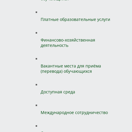
Платные образовательные услуги
Финансово-хозяйственная
деятельность
Вакантные места для приёма
(перевода) обучающихся
Доступная среда
Международное сотрудничество