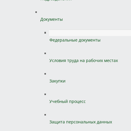
Документы
Федеральные документы
Условия труда на рабочих местах
Закупки
Учебный процесс
Защита персональных данных