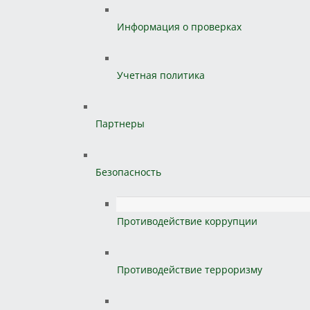
Информация о проверках
Учетная политика
Партнеры
Безопасность
Противодействие коррупции
Противодействие терроризму