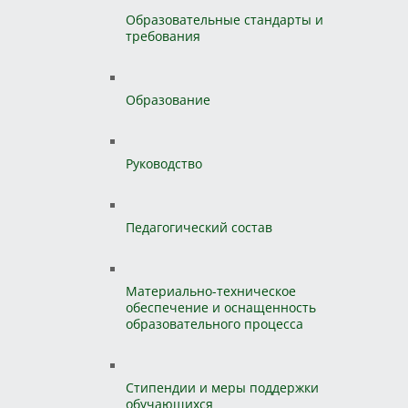
Образовательные стандарты и
требования
Образование
Руководство
Педагогический состав
Материально-техническое
обеспечение и оснащенность
образовательного процесса
Стипендии и меры поддержки
обучающихся