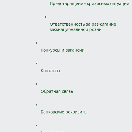
Предотвращение кризисных ситуаций
Ответственность за разжигание
межнациональной розни
Конкурсы и вакансии
Контакты
Обратная связь
Банковские реквизиты