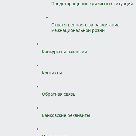
Предотвращение кризисных ситуаций
Ответственность за разжигание
межнациональной розни
Конкурсы и вакансии
Контакты
Обратная связь
Банковские реквизиты