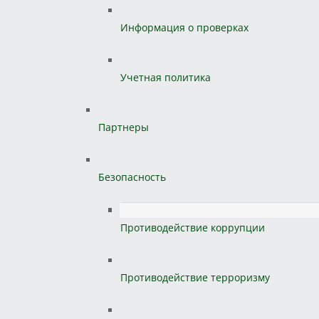
Информация о проверках
Учетная политика
Партнеры
Безопасность
Противодействие коррупции
Противодействие терроризму