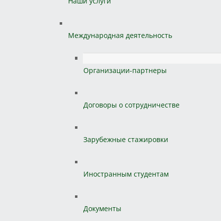
Наши услуги
Международная деятельность
Организации-партнеры
Договоры о сотрудничестве
Зарубежные стажировки
Иностранным студентам
Документы