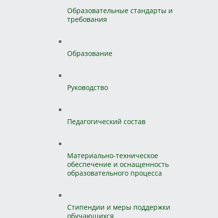
Образовательные стандарты и
требования
Образование
Руководство
Педагогический состав
Материально-техническое
обеспечение и оснащенность
образовательного процесса
Стипендии и меры поддержки
обучающихся