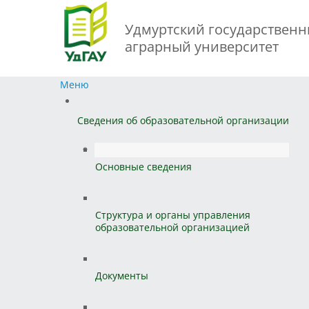
Удмуртский государствен
аграрный университет
Меню
Сведения об образовательной организации
Основные сведения
Структура и органы управления
образовательной организацией
Документы