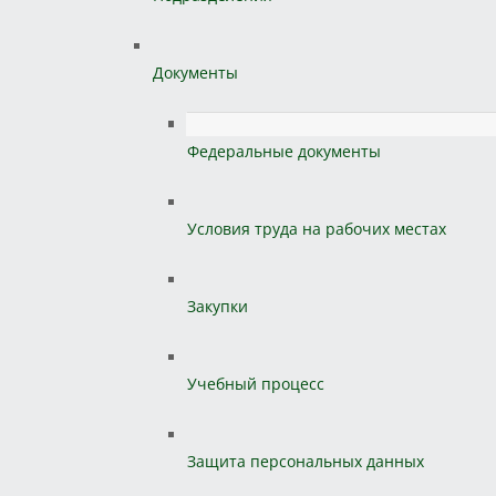
Документы
Федеральные документы
Условия труда на рабочих местах
Закупки
Учебный процесс
Защита персональных данных