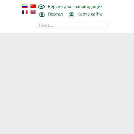
Версия для слабовидящих
Портал
Карта сайта