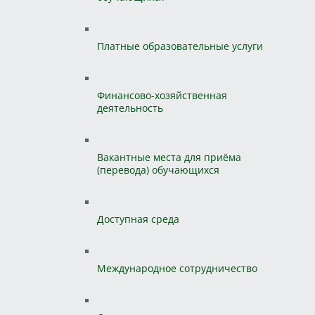
Платные образовательные услуги
Финансово-хозяйственная
деятельность
Вакантные места для приёма
(перевода) обучающихся
Доступная среда
Международное сотрудничество