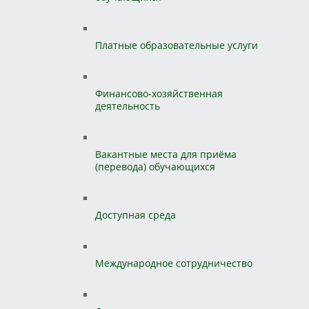
Платные образовательные услуги
Финансово-хозяйственная
деятельность
Вакантные места для приёма
(перевода) обучающихся
Доступная среда
Международное сотрудничество