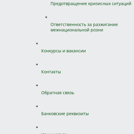
Предотвращение кризисных ситуаций
Ответственность за разжигание
межнациональной розни
Конкурсы и вакансии
Контакты
Обратная связь
Банковские реквизиты