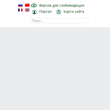
Версия для слабовидящих
Портал
Карта сайта