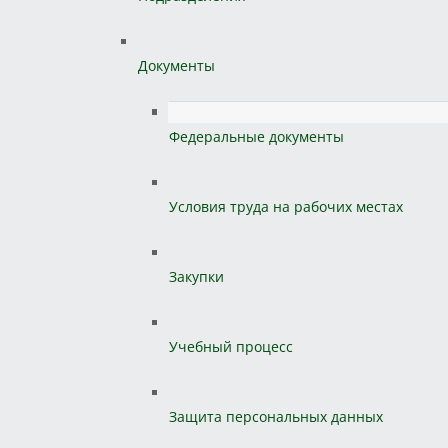
Документы
Федеральные документы
Условия труда на рабочих местах
Закупки
Учебный процесс
Защита персональных данных