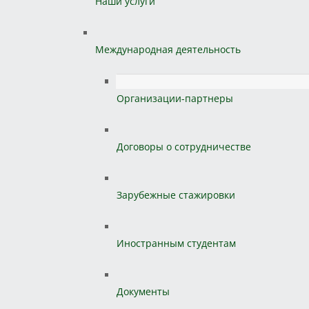
Наши услуги
Международная деятельность
Организации-партнеры
Договоры о сотрудничестве
Зарубежные стажировки
Иностранным студентам
Документы