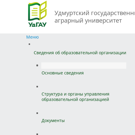
Удмуртский государствен
аграрный университет
Меню
Сведения об образовательной организации
Основные сведения
Структура и органы управления
образовательной организацией
Документы