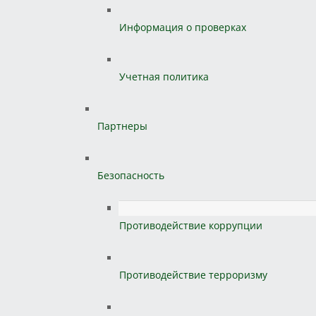
Информация о проверках
Учетная политика
Партнеры
Безопасность
Противодействие коррупции
Противодействие терроризму