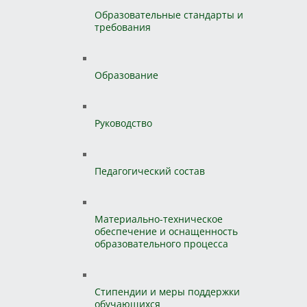
Образовательные стандарты и
требования
Образование
Руководство
Педагогический состав
Материально-техническое
обеспечение и оснащенность
образовательного процесса
Стипендии и меры поддержки
обучающихся