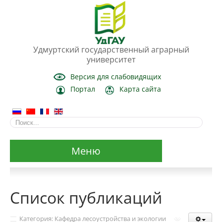
Удмуртский государственный аграрный
университет
Версия для слабовидящих
Портал
Карта сайта
Меню
Сведения об образовательной организации
Список публикаций
Основные сведения
Категория: Кафедра лесоустройства и экологии