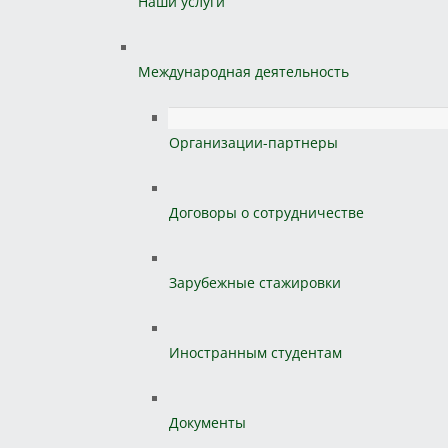
Наши услуги
Международная деятельность
Организации-партнеры
Договоры о сотрудничестве
Зарубежные стажировки
Иностранным студентам
Документы