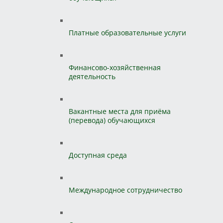
Платные образовательные услуги
Финансово-хозяйственная
деятельность
Вакантные места для приёма
(перевода) обучающихся
Доступная среда
Международное сотрудничество