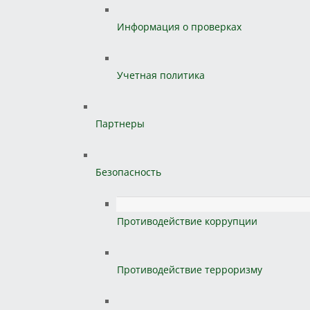
Информация о проверках
Учетная политика
Партнеры
Безопасность
Противодействие коррупции
Противодействие терроризму