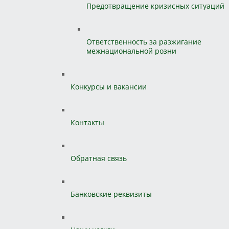
Предотвращение кризисных ситуаций
Ответственность за разжигание
межнациональной розни
Конкурсы и вакансии
Контакты
Обратная связь
Банковские реквизиты