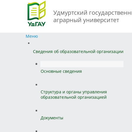
Удмуртский государствен
аграрный университет
Меню
Сведения об образовательной организации
Основные сведения
Структура и органы управления
образовательной организацией
Документы