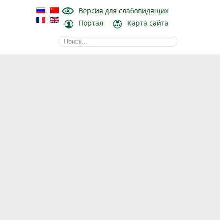
Версия для слабовидящих
Портал
Карта сайта