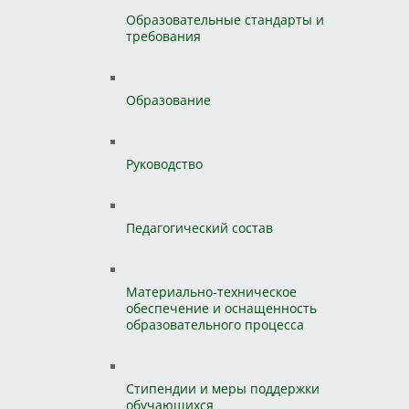
Образовательные стандарты и
требования
Образование
Руководство
Педагогический состав
Материально-техническое
обеспечение и оснащенность
образовательного процесса
Стипендии и меры поддержки
обучающихся