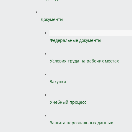
Документы
Федеральные документы
Условия труда на рабочих местах
Закупки
Учебный процесс
Защита персональных данных