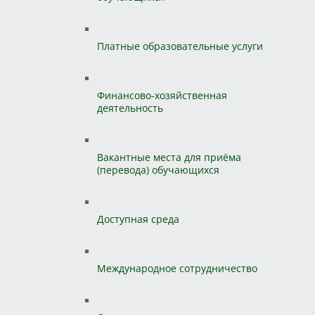
Платные образовательные услуги
Финансово-хозяйственная
деятельность
Вакантные места для приёма
(перевода) обучающихся
Доступная среда
Международное сотрудничество