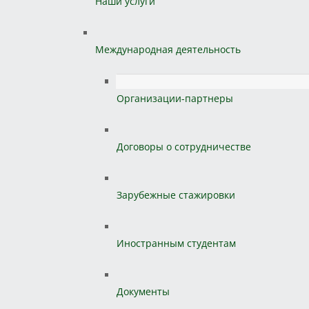
Наши услуги
Международная деятельность
Организации-партнеры
Договоры о сотрудничестве
Зарубежные стажировки
Иностранным студентам
Документы