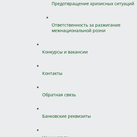
Предотвращение кризисных ситуаций
Ответственность за разжигание
межнациональной розни
Конкурсы и вакансии
Контакты
Обратная связь
Банковские реквизиты