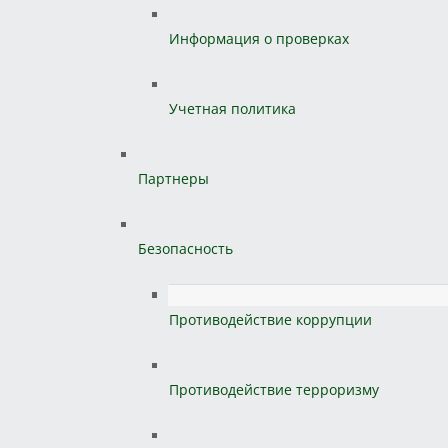
Информация о проверках
Учетная политика
Партнеры
Безопасность
Противодействие коррупции
Противодействие терроризму