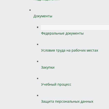
Документы
Федеральные документы
Условия труда на рабочих местах
Закупки
Учебный процесс
Защита персональных данных