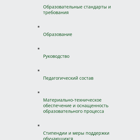
Образовательные стандарты и
требования
Образование
Руководство
Педагогический состав
Материально-техническое
обеспечение и оснащенность
образовательного процесса
Стипендии и меры поддержки
обучающихся