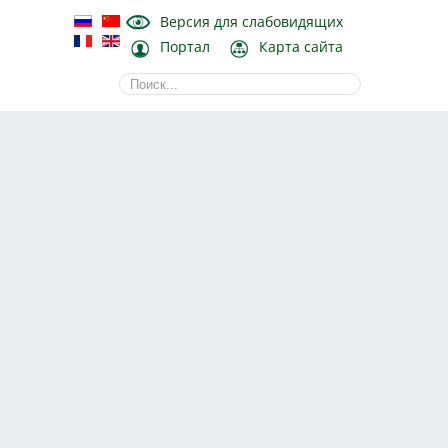
Версия для слабовидящих
Портал
Карта сайта