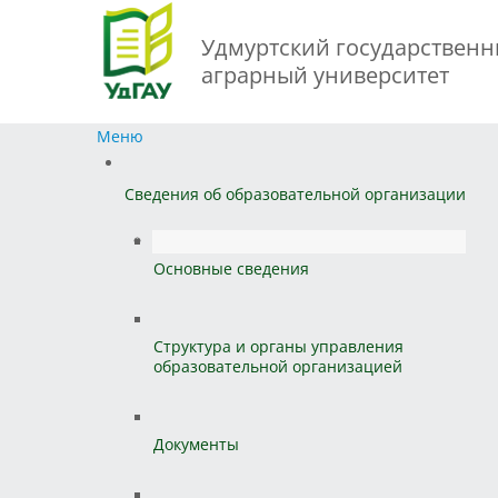
Удмуртский государствен
аграрный университет
Меню
Сведения об образовательной организации
Основные сведения
Структура и органы управления
образовательной организацией
Документы