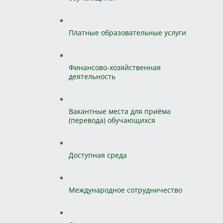
Платные образовательные услуги
Финансово-хозяйственная
деятельность
Вакантные места для приёма
(перевода) обучающихся
Доступная среда
Международное сотрудничество