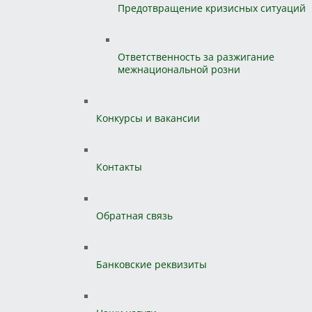
Предотвращение кризисных ситуаций
Ответственность за разжигание
межнациональной розни
Конкурсы и вакансии
Контакты
Обратная связь
Банковские реквизиты