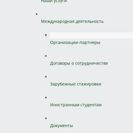
Наши услуги
Международная деятельность
Организации-партнеры
Договоры о сотрудничестве
Зарубежные стажировки
Иностранным студентам
Документы