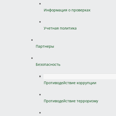
Информация о проверках
Учетная политика
Партнеры
Безопасность
Противодействие коррупции
Противодействие терроризму