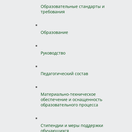
Образовательные стандарты и
требования
Образование
Руководство
Педагогический состав
Материально-техническое
обеспечение и оснащенность
образовательного процесса
Стипендии и меры поддержки
обучающихся