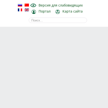
Версия для слабовидящих
Портал
Карта сайта