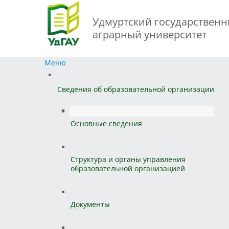
Удмуртский государствен
аграрный университет
Меню
Сведения об образовательной организации
Основные сведения
Структура и органы управления
образовательной организацией
Документы