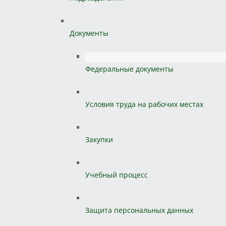
Документы
Федеральные документы
Условия труда на рабочих местах
Закупки
Учебный процесс
Защита персональных данных