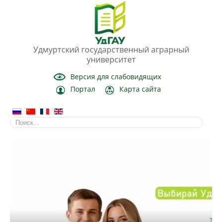
Удмуртский государственный аграрный
университет
Версия для слабовидящих
Портал
Карта сайта