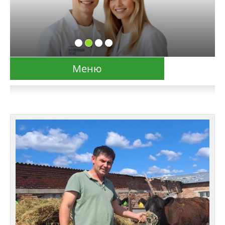
Меню
Сведения об образовательной организации
Основные сведения
Структура и органы управления
образовательной организацией
Документы
Образовательные стандарты и